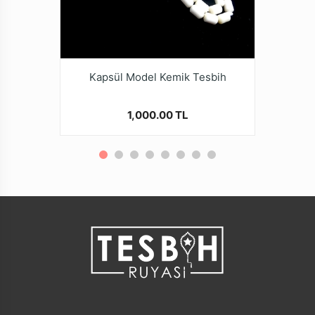
Kapsül Model Kemik Tesbih
1,000.00 TL