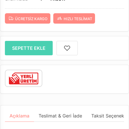
ÜCRETSIZ KARGO
HIZLI TESLIMAT
SEPETTE EKLE
Açıklama
Teslimat & Geri İade
Taksit Seçenekler