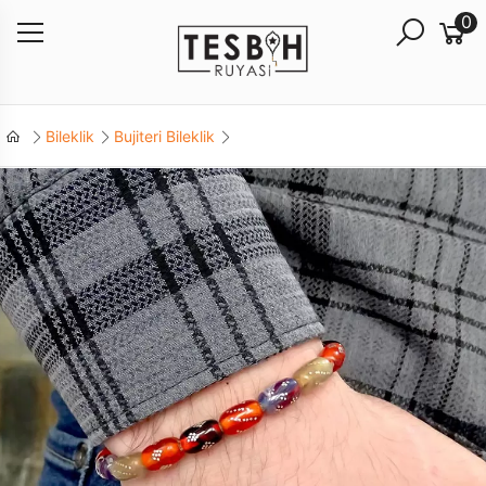
0
Bileklik
Bujiteri Bileklik