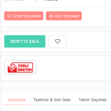
ÜCRETSIZ KARGO
HIZLI TESLIMAT
SEPETTE EKLE
Açıklama
Teslimat & Geri İade
Taksit Seçenekler