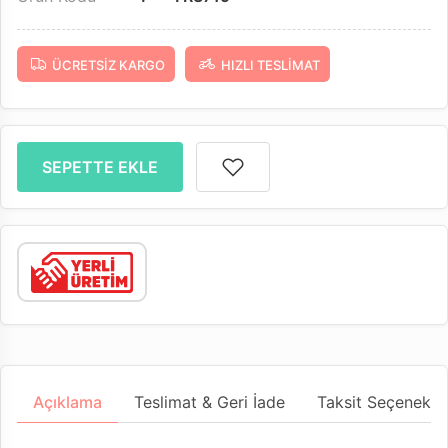
ÜCRETSIZ KARGO
HIZLI TESLIMAT
SEPETTE EKLE
Açıklama
Teslimat & Geri İade
Taksit Seçenekler