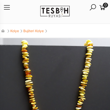
0
Kolye
Bujiteri Kolye